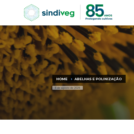
HOME
ABELHAS E POLINIZ
8 de agosto de 2026