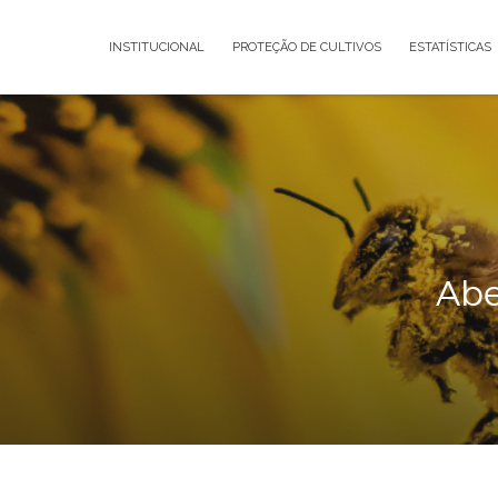
INSTITUCIONAL
PROTEÇÃO DE CUL
AÇÃO