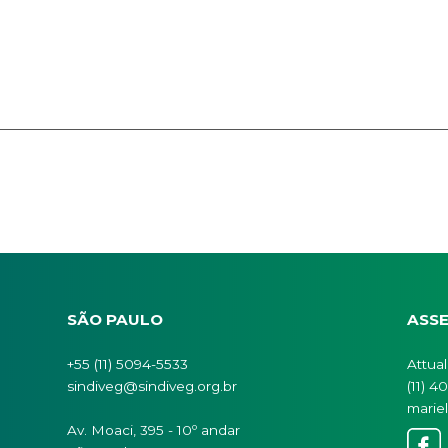
Cargo
Telefone