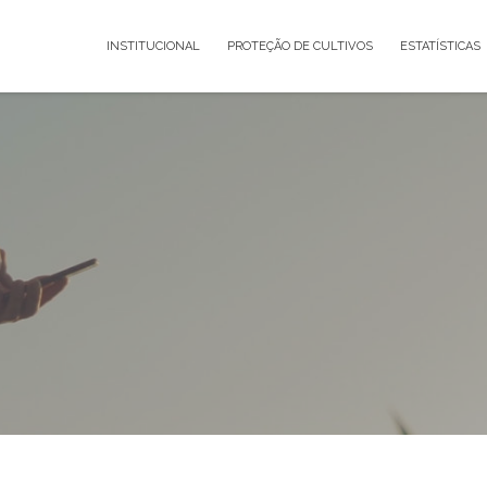
INSTITUCIONAL
PROTEÇÃO DE CUL