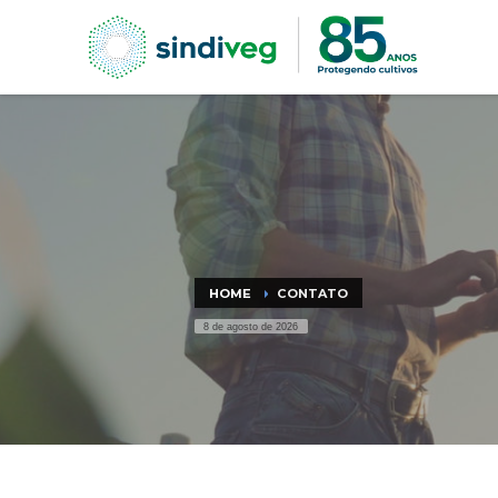
HOME
CONTATO
8 de agosto de 2026