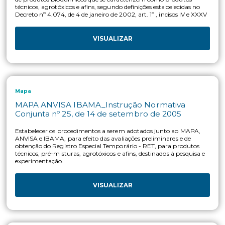
VISUALIZAR
Mapa
MAPA ANVISA IBAMA_Instrução Normativa
Conjunta nº 2, de 23 de janeiro de 2006
Estabelecer procedimentos a serem adotados para efeito de r
de Agentes Biológicos de Controle
VISUALIZAR
Mapa