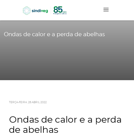
Ondas de calor e a perda de abelhas
TERÇA-FEIRA, 26 ABRIL 2022