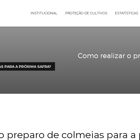
INSTITUCIONAL
PROTEÇÃO DE CUL
Como 
E COLMEIAS PARA A PRÓXIMA SAFRA?
2
,