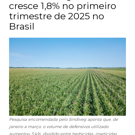
Área tratada por
defensivos agrícolas
cresce 1,8% no primeir
trimestre de 2025 no
Brasil