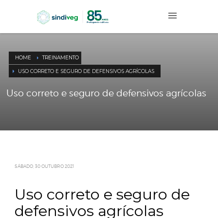
HOME
TREINAMENTO
USO CORRETO E SEGURO DE DEFENSIVOS AGRÍCOLAS
Uso correto e seguro de defensivos agrí
SÁBADO, 30 OUTUBRO 2021