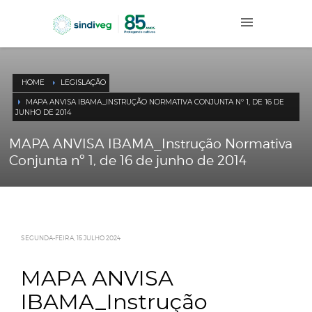
HOME
LEGISLAÇÃO
MAPA ANVISA IBAMA_INSTRUÇÃO NORMATIVA CONJUNTA Nº 1, DE 
JUNHO DE 2014
MAPA ANVISA IBAMA_Instrução Norma
Conjunta nº 1, de 16 de junho de 2014
SEGUNDA-FEIRA, 15 JULHO 2024