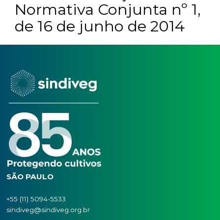
MAPA ANVISA
IBAMA_Instrução
Normativa Conjunta nº 
de 16 de junho de 2014