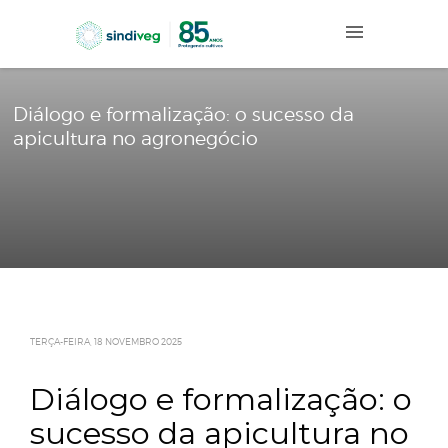
Diálogo e formalização: o sucesso da
apicultura no agronegócio
TERÇA-FEIRA, 18 NOVEMBRO 2025