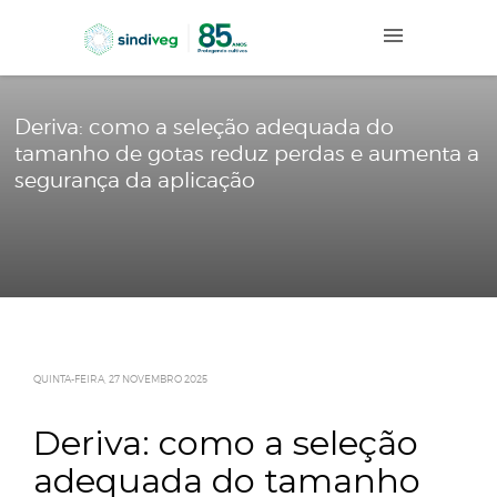
Deriva: como a seleção adequada do
tamanho de gotas reduz perdas e aume
segurança da aplicação
QUINTA-FEIRA, 27 NOVEMBRO 2025